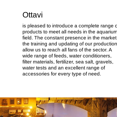
Ottavi
is pleased to introduce a complete range o
products to meet all needs in the aquariu
field. The constant presence in the market
the training and updating of our productio
allow us to reach all fans of the sector. A
wide range of feeds, water conditioners,
filter materials, fertilizer, sea salt, gravels,
water tests and an excellent range of
accessories for every type of need.