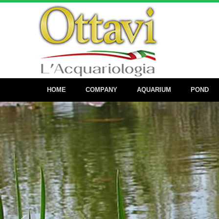
HOME
COMPANY
AQUARIUM
POND