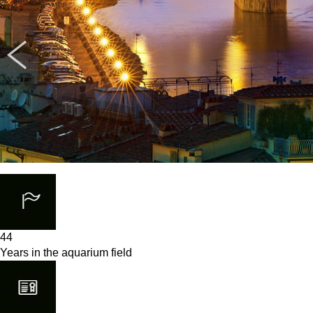
44
Years in the aquarium field